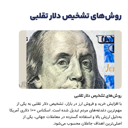
Ski
t
روش‌های تشخیص دلار تقلبی
conten
روش‌های تشخیص دلار تقلبی
با افزایش خرید و فروش ارز در بازار، تشخیص دلار تقلبی به یکی از
مهم‌ترین دغدغه‌های مردم تبدیل شده است. اسکناس ۱۰۰ دلاری آمریکا
به‌دلیل ارزش بالا و استفاده گسترده در معاملات جهانی، یکی از
اصلی‌ترین اهداف جاعلان محسوب می‌شود.