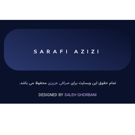
SARAFI AZIZI
تمام حقوق این وبسایت برای
صرافی عزیزی
محفوظ می باشد.
DESIGNED BY
SALEH GHORBANI